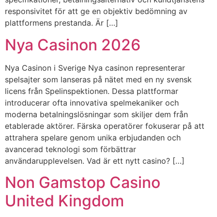
responsivitet för att ge en objektiv bedömning av
plattformens prestanda. Är […]
Nya Casinon 2026
Nya Casinon i Sverige Nya casinon representerar
spelsajter som lanseras på nätet med en ny svensk
licens från Spelinspektionen. Dessa plattformar
introducerar ofta innovativa spelmekaniker och
moderna betalningslösningar som skiljer dem från
etablerade aktörer. Färska operatörer fokuserar på att
attrahera spelare genom unika erbjudanden och
avancerad teknologi som förbättrar
användarupplevelsen. Vad är ett nytt casino? […]
Non Gamstop Casino
United Kingdom