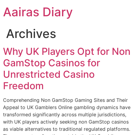
Skip
Aairas Diary
to
content
Archives
Why UK Players Opt for Non
GamStop Casinos for
Unrestricted Casino
Freedom
Comprehending Non GamStop Gaming Sites and Their
Appeal to UK Gamblers Online gambling dynamics have
transformed significantly across multiple jurisdictions,
with UK players actively seeking non GamStop casinos
as viable alternatives to traditional regulated platforms.