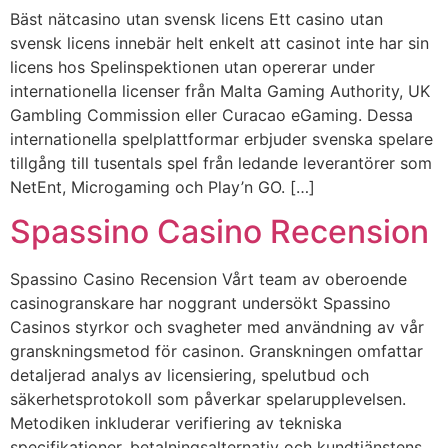
Bäst nätcasino utan svensk licens Ett casino utan
svensk licens innebär helt enkelt att casinot inte har sin
licens hos Spelinspektionen utan opererar under
internationella licenser från Malta Gaming Authority, UK
Gambling Commission eller Curacao eGaming. Dessa
internationella spelplattformar erbjuder svenska spelare
tillgång till tusentals spel från ledande leverantörer som
NetEnt, Microgaming och Play’n GO. […]
Spassino Casino Recension
Spassino Casino Recension Vårt team av oberoende
casinogranskare har noggrant undersökt Spassino
Casinos styrkor och svagheter med användning av vår
granskningsmetod för casinon. Granskningen omfattar
detaljerad analys av licensiering, spelutbud och
säkerhetsprotokoll som påverkar spelarupplevelsen.
Metodiken inkluderar verifiering av tekniska
specifikationer, betalningsalternativ och kundtjänstens