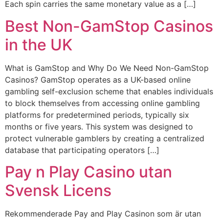
Each spin carries the same monetary value as a […]
Best Non-GamStop Casinos
in the UK
What is GamStop and Why Do We Need Non-GamStop
Casinos? GamStop operates as a UK-based online
gambling self-exclusion scheme that enables individuals
to block themselves from accessing online gambling
platforms for predetermined periods, typically six
months or five years. This system was designed to
protect vulnerable gamblers by creating a centralized
database that participating operators […]
Pay n Play Casino utan
Svensk Licens
Rekommenderade Pay and Play Casinon som är utan