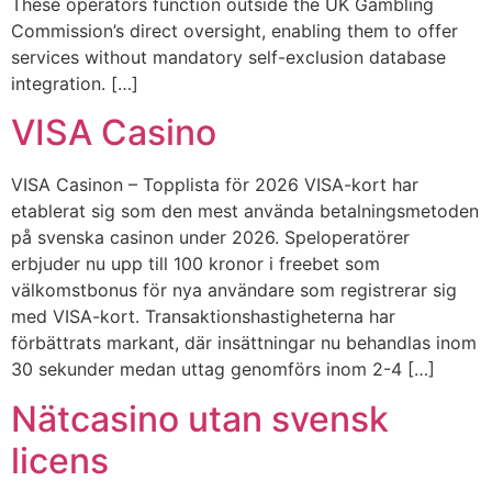
These operators function outside the UK Gambling
Commission’s direct oversight, enabling them to offer
services without mandatory self-exclusion database
integration. […]
VISA Casino
VISA Casinon – Topplista för 2026 VISA-kort har
etablerat sig som den mest använda betalningsmetoden
på svenska casinon under 2026. Speloperatörer
erbjuder nu upp till 100 kronor i freebet som
välkomstbonus för nya användare som registrerar sig
med VISA-kort. Transaktionshastigheterna har
förbättrats markant, där insättningar nu behandlas inom
30 sekunder medan uttag genomförs inom 2-4 […]
Nätcasino utan svensk
licens