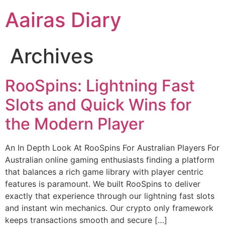
Skip
Aairas Diary
to
content
Archives
RooSpins: Lightning Fast
Slots and Quick Wins for
the Modern Player
An In Depth Look At RooSpins For Australian Players For
Australian online gaming enthusiasts finding a platform
that balances a rich game library with player centric
features is paramount. We built RooSpins to deliver
exactly that experience through our lightning fast slots
and instant win mechanics. Our crypto only framework
keeps transactions smooth and secure […]