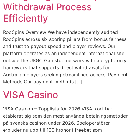
Withdrawal Process
Efficiently
RooSpins Overview We have independently audited
RooSpins across six scoring pillars from bonus fairness
and trust to payout speed and player reviews. Our
platform operates as an independent international site
outside the UKGC Gamstop network with a crypto only
framework that supports direct withdrawals for
Australian players seeking streamlined access. Payment
Methods Our payment methods […]
VISA Casino
VISA Casinon – Topplista för 2026 VISA-kort har
etablerat sig som den mest använda betalningsmetoden
på svenska casinon under 2026. Speloperatörer
erbjuder nu upp till 100 kronor i freebet som