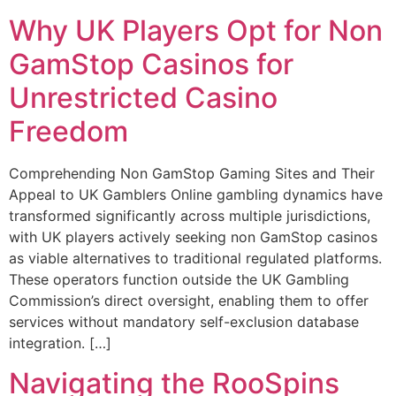
Why UK Players Opt for Non
GamStop Casinos for
Unrestricted Casino
Freedom
Comprehending Non GamStop Gaming Sites and Their
Appeal to UK Gamblers Online gambling dynamics have
transformed significantly across multiple jurisdictions,
with UK players actively seeking non GamStop casinos
as viable alternatives to traditional regulated platforms.
These operators function outside the UK Gambling
Commission’s direct oversight, enabling them to offer
services without mandatory self-exclusion database
integration. […]
Navigating the RooSpins