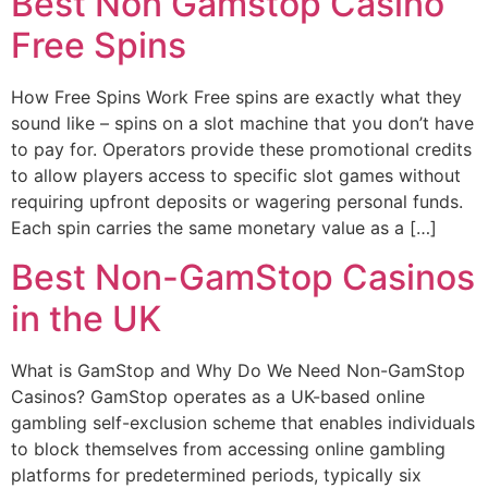
Best Non Gamstop Casino
Free Spins
How Free Spins Work Free spins are exactly what they
sound like – spins on a slot machine that you don’t have
to pay for. Operators provide these promotional credits
to allow players access to specific slot games without
requiring upfront deposits or wagering personal funds.
Each spin carries the same monetary value as a […]
Best Non-GamStop Casinos
in the UK
What is GamStop and Why Do We Need Non-GamStop
Casinos? GamStop operates as a UK-based online
gambling self-exclusion scheme that enables individuals
to block themselves from accessing online gambling
platforms for predetermined periods, typically six