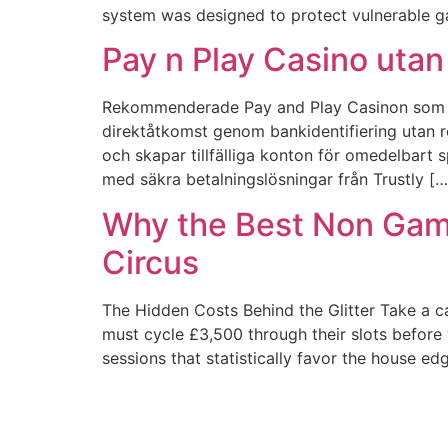
system was designed to protect vulnerable ga
Pay n Play Casino uta
Rekommenderade Pay and Play Casinon som är 
direktåtkomst genom bankidentifiering utan re
och skapar tillfälliga konton för omedelbar
med säkra betalningslösningar från Trustly […
Why the Best Non Gam
Circus
The Hidden Costs Behind the Glitter Take a ca
must cycle £3,500 through their slots before
sessions that statistically favor the house ed