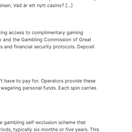
sen. Vad är ett nytt casino? […]
nting access to complimentary gaming
ity and the Gambling Commission of Great
s and financial security protocols. Deposit
’t have to pay for. Operators provide these
 wagering personal funds. Each spin carries
gambling self-exclusion scheme that
ods, typically six months or five years. This