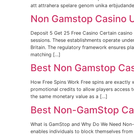
att attrahera spelare genom unika erbjudande
Non Gamstop Casino 
Deposit 5 Get 25 Free Casino Certain casino
sessions. These establishments operate unde
Britain. The regulatory framework ensures pla
matching […]
Best Non Gamstop Cas
How Free Spins Work Free spins are exactly w
promotional credits to allow players access t
the same monetary value as a […]
Best Non-GamStop Cas
What is GamStop and Why Do We Need Non-Ga
enables individuals to block themselves from 